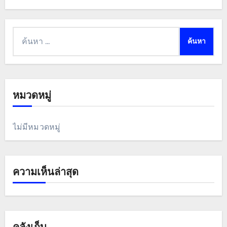
ค้นหา
สำหรับ:
หมวดหมู่
ไม่มีหมวดหมู่
ความเห็นล่าสุด